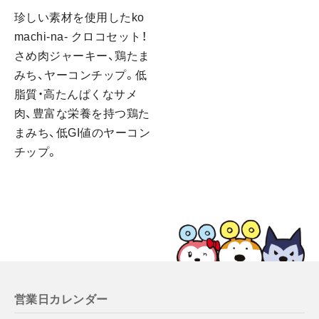
珍しい素材を使用したko
machi-na- クロコセット！
さめ肉ジャーキー、鶏たま
みち、ヤーコンチップ。低
脂質・高たんぱくなサメ
肉、豊富な栄養を持つ鶏た
まみち、低GI値のヤーコン
チップ。
営業日カレンダー