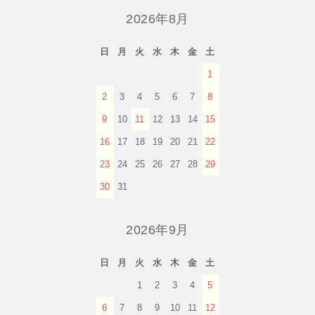
2026年8月
日
月
火
水
木
金
土
1
2
3
4
5
6
7
8
9
10
11
12
13
14
15
16
17
18
19
20
21
22
23
24
25
26
27
28
29
30
31
2026年9月
日
月
火
水
木
金
土
1
2
3
4
5
6
7
8
9
10
11
12