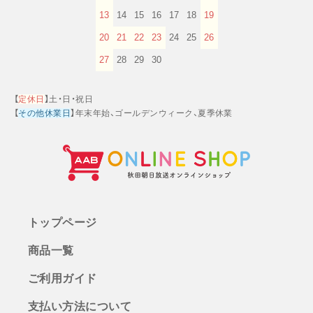
13
14
15
16
17
18
19
20
21
22
23
24
25
26
27
28
29
30
【
定休日
】土・日・祝日
【
その他休業日
】年末年始、ゴールデンウィーク、夏季休業
トップページ
商品一覧
ご利用ガイド
支払い方法について