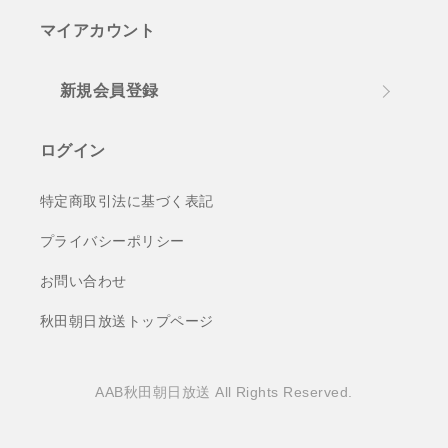
マイアカウント
新規会員登録
ログイン
特定商取引法に基づく表記
プライバシーポリシー
お問い合わせ
秋田朝日放送トップページ
AAB秋田朝日放送 All Rights Reserved.