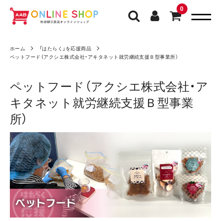
0
ホーム
「はたらく」を応援商品
ペットフード（アクシエ株式会社・アキタネット就労継続支援Ｂ型事業所）
ペットフード（アクシエ株式会社・ア
キタネット就労継続支援Ｂ型事業
所）