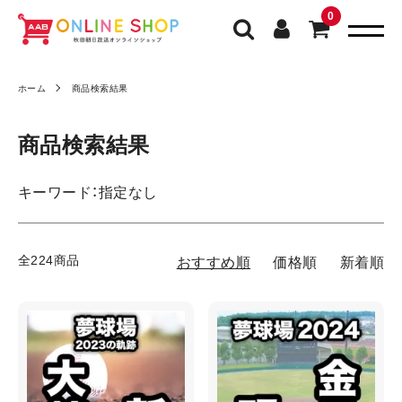
0
ホーム
商品検索結果
商品検索結果
キーワード：指定なし
全224商品
おすすめ順
価格順
新着順