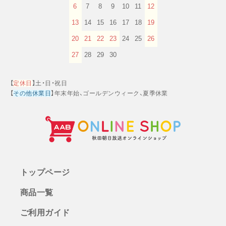
6
7
8
9
10
11
12
13
14
15
16
17
18
19
20
21
22
23
24
25
26
27
28
29
30
【
定休日
】土・日・祝日
【
その他休業日
】年末年始、ゴールデンウィーク、夏季休業
トップページ
商品一覧
ご利用ガイド