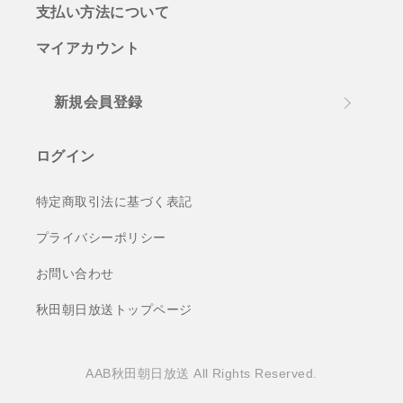
支払い方法について
マイアカウント
新規会員登録
ログイン
特定商取引法に基づく表記
プライバシーポリシー
お問い合わせ
秋田朝日放送トップページ
AAB秋田朝日放送 All Rights Reserved.