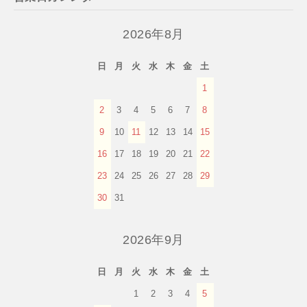
2026年8月
日
月
火
水
木
金
土
1
2
3
4
5
6
7
8
9
10
11
12
13
14
15
16
17
18
19
20
21
22
23
24
25
26
27
28
29
30
31
2026年9月
日
月
火
水
木
金
土
1
2
3
4
5