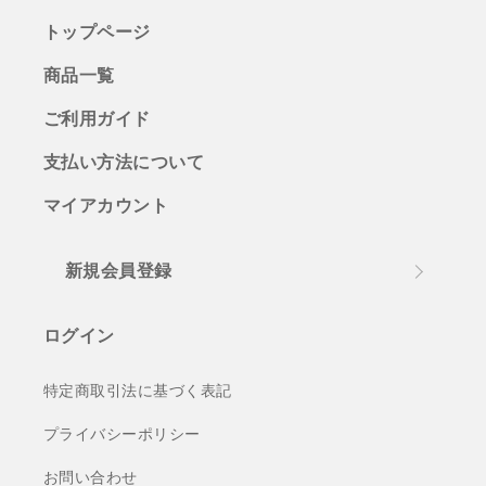
トップページ
商品一覧
ご利用ガイド
支払い方法について
マイアカウント
新規会員登録
ログイン
特定商取引法に基づく表記
プライバシーポリシー
お問い合わせ