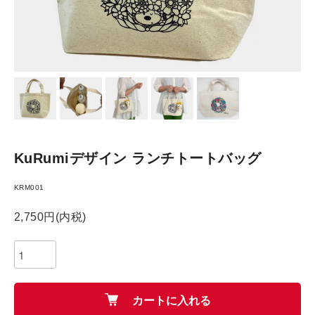
KuRumiデザイン ランチトートバッグ
KRM001
2,750円(内税)
カートに入れる