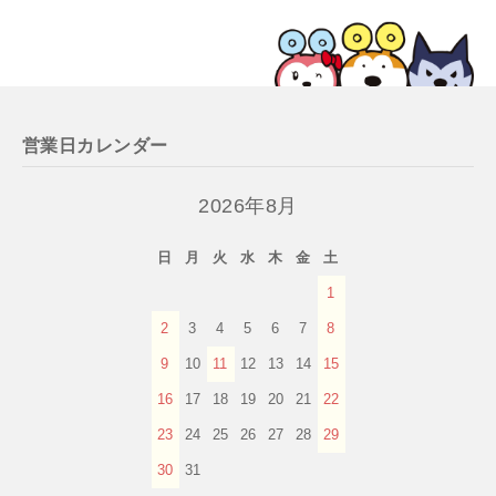
営業日カレンダー
2026年8月
日
月
火
水
木
金
土
1
2
3
4
5
6
7
8
9
10
11
12
13
14
15
16
17
18
19
20
21
22
23
24
25
26
27
28
29
30
31