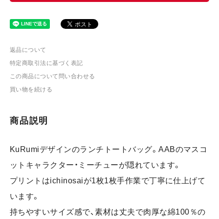
返品について
特定商取引法に基づく表記
この商品について問い合わせる
買い物を続ける
商品説明
KuRumiデザインのランチトートバッグ。AABのマスコ
ットキャラクター・ミーチューが隠れています。
プリントはichinosaiが1枚1枚手作業で丁寧に仕上げて
います。
持ちやすいサイズ感で、素材は丈夫で肉厚な綿100％の