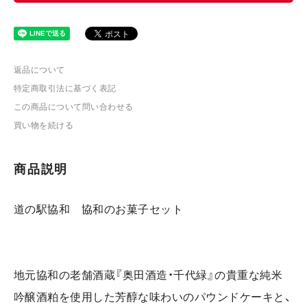
返品について
特定商取引法に基づく表記
この商品について問い合わせる
買い物を続ける
商品説明
道の駅協和 協和のお菓子セット
地元協和の老舗酒蔵『奥田酒造・千代緑』の貴重な純米
吟醸酒粕を使用した芳醇な味わいのパウンドケーキと、