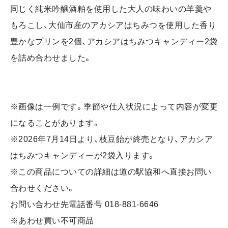
同じく純米吟醸酒粕を使用した大人の味わいの羊羹や
もろこし、大仙市産のアカシアはちみつを使用した香り
豊かなプリンを2個、アカシアはちみつキャンディー2袋
を詰め合わせました。
※画像は一例です。季節や仕入状況によって内容が変更
になることがあります。
※2026年7月14日より、枝豆飴が終売となり、アカシア
はちみつキャンディーが2袋入ります。
※この商品についての詳細は道の駅協和へ直接お問い
合わせください。
お問い合わせ先電話番号 018-881-6646
※あわせ買い不可商品