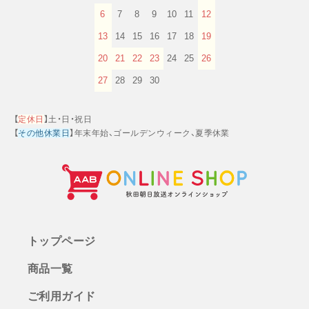
6
7
8
9
10
11
12
13
14
15
16
17
18
19
20
21
22
23
24
25
26
27
28
29
30
【
定休日
】土・日・祝日
【
その他休業日
】年末年始、ゴールデンウィーク、夏季休業
トップページ
商品一覧
ご利用ガイド