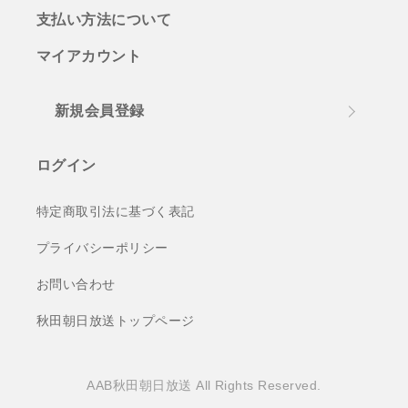
支払い方法について
マイアカウント
新規会員登録
ログイン
特定商取引法に基づく表記
プライバシーポリシー
お問い合わせ
秋田朝日放送トップページ
AAB秋田朝日放送 All Rights Reserved.