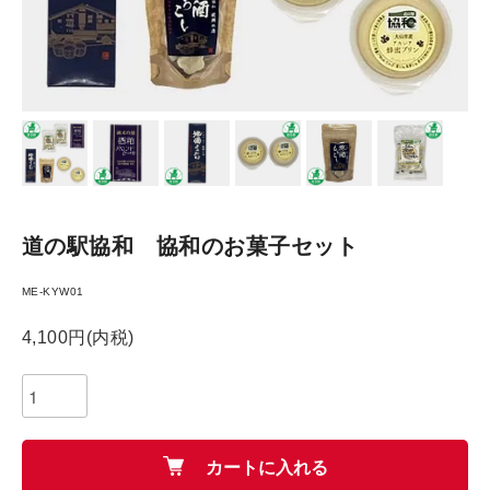
道の駅協和 協和のお菓子セット
ME-KYW01
4,100円(内税)
カートに入れる