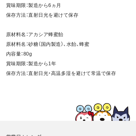
賞味期限：製造から6ヵ月
保存方法：直射日光を避けて保存
原材料名：アカシア蜂蜜飴
原材料名：砂糖（国内製造）、水飴、蜂蜜
内容量：80g
賞味期限：製造から1年
保存方法：直射日光・高温多湿を避けて常温で保存