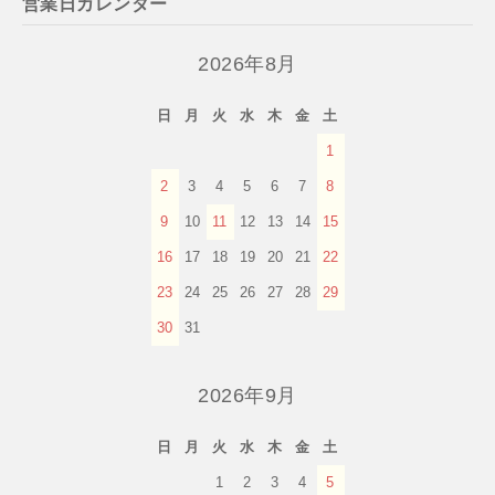
営業日カレンダー
2026年8月
日
月
火
水
木
金
土
1
2
3
4
5
6
7
8
9
10
11
12
13
14
15
16
17
18
19
20
21
22
23
24
25
26
27
28
29
30
31
2026年9月
日
月
火
水
木
金
土
1
2
3
4
5