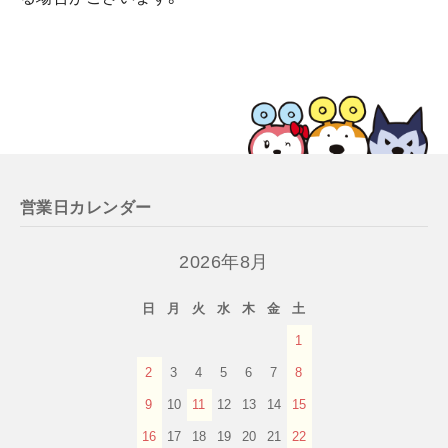
営業日カレンダー
2026年8月
日
月
火
水
木
金
土
1
2
3
4
5
6
7
8
9
10
11
12
13
14
15
16
17
18
19
20
21
22