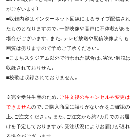
がございます）
■収録内容はインターネット回線によるライブ配信され
たものとなりますので、一部映像や音声に不体裁がある
場合がございます。また、テレビ放送や配信映像よりも
画質は劣りますので予めご了承ください。
■こまちスタジアム以外で行われた試合は、実況・解説は
収録されておりせん。
■校歌は収録されておりません。
※完全受注生産のため、
ご注文後のキャンセルや変更は
できません
ので、ご購入商品に誤りがないかをご確認の
上、ご注文ください。また、ご注文から約2カ月でのお届
けを予定しておりますが、受注状況によりお届けが遅れ
る場合がございます。