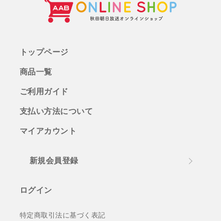
トップページ
商品一覧
ご利用ガイド
支払い方法について
マイアカウント
新規会員登録
ログイン
特定商取引法に基づく表記