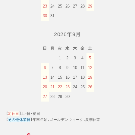
23
24
25
26
27
28
29
30
31
2026年9月
日
月
火
水
木
金
土
1
2
3
4
5
6
7
8
9
10
11
12
13
14
15
16
17
18
19
20
21
22
23
24
25
26
27
28
29
30
【
定休日
】土・日・祝日
【
その他休業日
】年末年始、ゴールデンウィーク、夏季休業