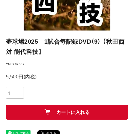
夢球場2025 1試合毎記録DVD（9） 【秋田西
対 能代科技】
YMK202509
5,500円(内税)
カートに入れる