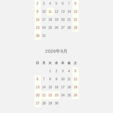
2
3
4
5
6
7
8
9
10
11
12
13
14
15
16
17
18
19
20
21
22
23
24
25
26
27
28
29
30
31
2026年9月
日
月
火
水
木
金
土
1
2
3
4
5
6
7
8
9
10
11
12
13
14
15
16
17
18
19
20
21
22
23
24
25
26
27
28
29
30