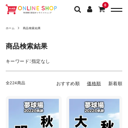
0
ホーム
商品検索結果
商品検索結果
キーワード：指定なし
全224商品
おすすめ順
価格順
新着順