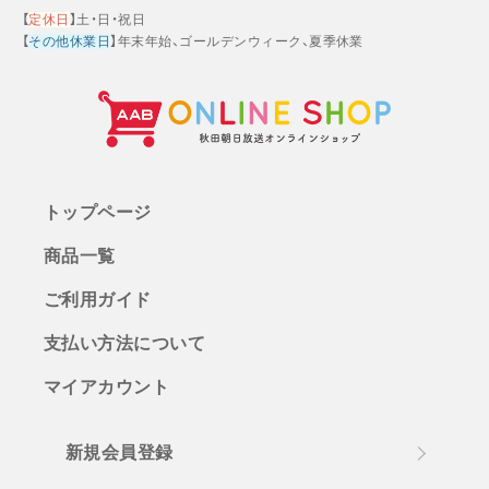
【
定休日
】土・日・祝日
【
その他休業日
】年末年始、ゴールデンウィーク、夏季休業
トップページ
商品一覧
ご利用ガイド
支払い方法について
マイアカウント
新規会員登録