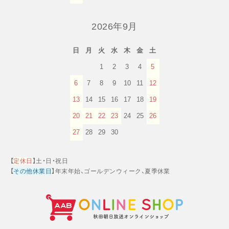
2026年9月
日
月
火
水
木
金
土
1
2
3
4
5
6
7
8
9
10
11
12
13
14
15
16
17
18
19
20
21
22
23
24
25
26
27
28
29
30
【
定休日
】土・日・祝日
【
その他休業日
】年末年始、ゴールデンウィーク、夏季休業