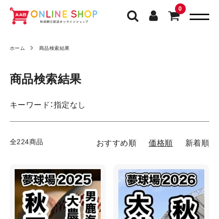
0
ホーム
商品検索結果
商品検索結果
キーワード：指定なし
全224商品
おすすめ順
価格順
新着順