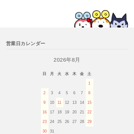
営業日カレンダー
2026年8月
日
月
火
水
木
金
土
1
2
3
4
5
6
7
8
9
10
11
12
13
14
15
16
17
18
19
20
21
22
23
24
25
26
27
28
29
30
31