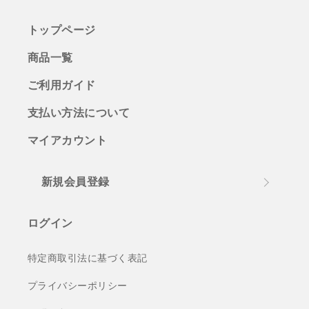
トップページ
商品一覧
ご利用ガイド
支払い方法について
マイアカウント
新規会員登録
ログイン
特定商取引法に基づく表記
プライバシーポリシー